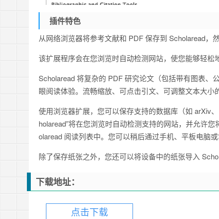
插件特色
从网络浏览器将参考文献和 PDF 保存到 Scholaread，
该扩展程序会在您浏览时自动检测网站，使您能够轻松地将论文
Scholaread 将复杂的 PDF 研究论文（包括带有
眼阅读体验。流畅缩放、可点击引文、可调整文本大小
使用浏览器扩展，您可以保存支持的数据库（如 arXiv、IEEE、
holaread”将在您浏览时自动检测支持的网站，并允许您将
olaread 阅读列表中。您可以稍后通过手机、平板电
除了保存纸张之外，您还可以将设备中的纸张导入 Scho
下载地址：
点击下载