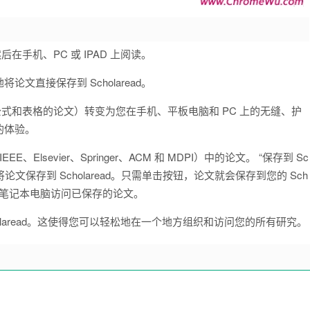
然后在手机、PC 或 IPAD 上阅读。
直接保存到 Scholaread。
图表、公式和表格的论文）转变为您在手机、平板电脑和 PC 上的无缝、护
的体验。
Elsevier、Springer、ACM 和 MDPI）中的论文。 “保存到 Sc
论文保存到 Scholaread。只需单击按钮，论文就会保存到您的 Sch
脑或笔记本电脑访问已保存的论文。
laread。这使得您可以轻松地在一个地方组织和访问您的所有研究。