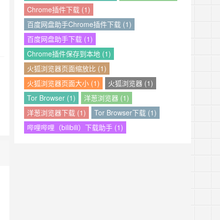
Chrome插件下载 (1)
百度网盘助手Chrome插件下载 (1)
百度网盘助手下载 (1)
Chrome插件保存到本地 (1)
火狐浏览器页面缩放比 (1)
火狐浏览器页面大小 (1)
火狐浏览器 (1)
Tor Browser (1)
洋葱浏览器 (1)
洋葱浏览器下载 (1)
Tor Browser下载 (1)
哔哩哔哩（bilibili）下载助手 (1)