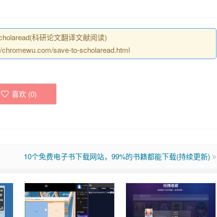
Scholaread(科研论文翻译文献阅读)
mewu.com/save-to-scholaread.html
喜欢 (
0
)
10个免费电子书下载网站，99%的书籍都能下载(持续更新)