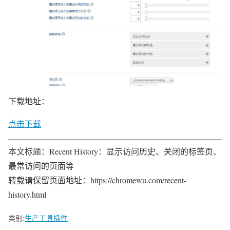
下载地址：
点击下载
本文标题：Recent History：显示访问历史、关闭的标签页、
最常访问的页面等
转载请保留页面地址：https://chromewu.com/recent-
history.html
类别:
生产工具插件