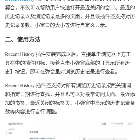
契合，不仅可以帮助用户快速打开最近关闭的窗口、最近的
历史记录以及浏览记录最多的页面，并且该插件还支持对历
史记录条数、小窗口的大小等进行自定义显示。
二、使用方法
Recent History 插件安装完成以后，直接单击浏览器上方工
具栏中的插件图标，接着点击小弹窗底部的【显示所有历
史】按钮，即可在弹窗里对浏览历史记录进行查看。
Recent History 插件还支持对所有浏览历史记录按照关键词
和指定日期进行查找，并且也可以对最常访问页面、最近添
加的书签、最近关闭的标签页、小弹窗中显示的历史记录条
数等内容进行自行调整。