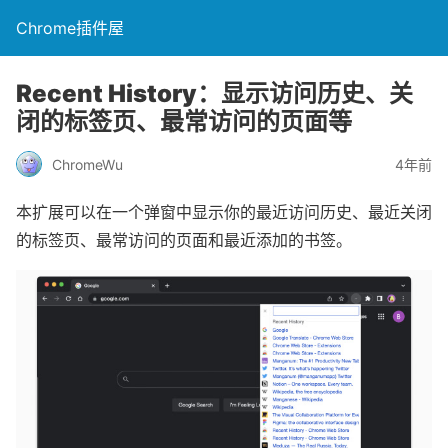
Chrome插件屋
Recent History：显示访问历史、关
闭的标签页、最常访问的页面等
ChromeWu
4年前
本扩展可以在一个弹窗中显示你的最近访问历史、最近关闭
的标签页、最常访问的页面和最近添加的书签。