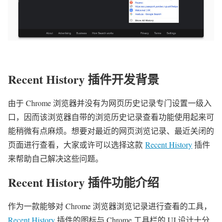
Recent History 插件开发背景
由于 Chrome 浏览器并没有为网页历史记录专门设置一级入
口，因而该浏览器自带的浏览历史记录查看功能使用起来可
能稍微有点麻烦。想要对最近的网页浏览记录、最近关闭的
页面进行查看，大家或许可以选择这款
Recent History
插件
来帮助自己解决这些问题。
Recent History 插件功能介绍
作为一款能够对 Chrome 浏览器浏览记录进行查看的工具，
Recent History
插件
的图标与 Chrome 工具栏的 UI 设计十分