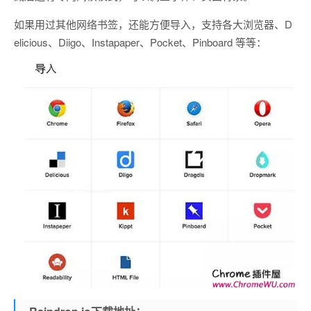
如果用过其他网络书签，还能方便导入，支持各大浏览器、D
elicious、Diigo、Instapaper、Pocket、Pinboard 等等：