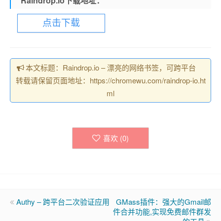
Raindrop.io下载地址：
点击下载
本文标题：Raindrop.io – 漂亮的网络书签，可跨平台
转载请保留页面地址：https://chromewu.com/raindrop-io.ht
ml
喜欢 (
0
)
Authy – 跨平台二次验证应用
GMass插件：强大的Gmail邮
件合并功能,实现免费邮件群发