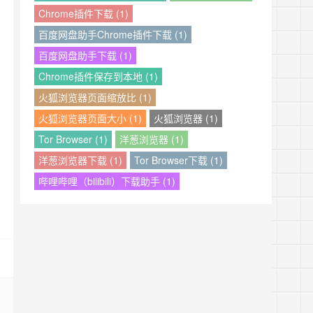
Chrome插件下载 (1)
百度网盘助手Chrome插件下载 (1)
百度网盘助手下载 (1)
Chrome插件保存到本地 (1)
火狐浏览器页面缩放比 (1)
火狐浏览器页面大小 (1)
火狐浏览器 (1)
Tor Browser (1)
洋葱浏览器 (1)
洋葱浏览器下载 (1)
Tor Browser下载 (1)
哔哩哔哩（bilibili）下载助手 (1)