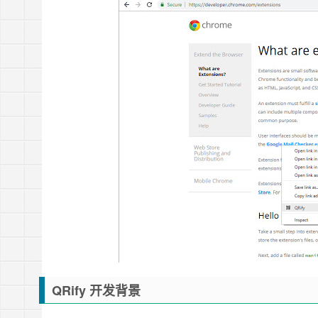
QRify 开发背景