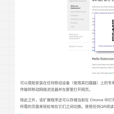
可以借助安装在任何移动设备（使用其扫描器）上的专用
传输到移动网络浏览器并在那里打开网页。
除此之外，该扩展程序还可以存储当前在 Chrome 中
所需的页面来轻松地在它们之间切换。使用任何QR阅