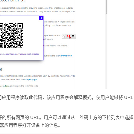
应用程序读取此代码，该应用程序会解释模式，使用户能够将 URL
打开的所有网页的 URL。用户可以通过从二维码上方的下拉列表中选择
读器应用程序打开设备上的信息。