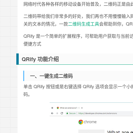
网络时代各种各样的移动设备开始普及，二维码正是由
二维码带给我们非常多的好处，我们再也不用慢慢输入
关的文本的情况，一款
二维码生成工具
会帮助到你，QRi
QRify 是一个简单的扩展程序，可帮助用户获取与当
便捷方式
QRify 功能介绍
一、一键生成二维码
单击 QRify 按钮或是右键选择 QRify 选项会显
码。