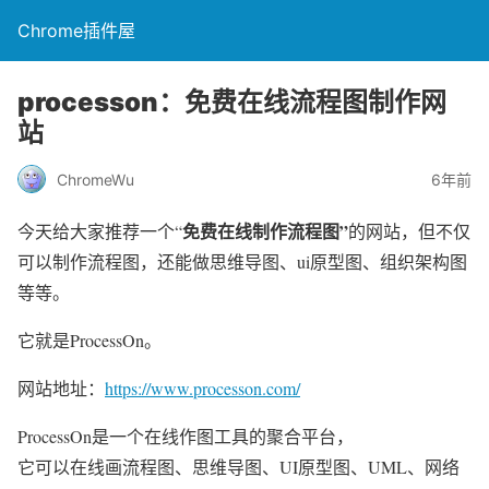
Chrome插件屋
processon：免费在线流程图制作网
站
ChromeWu
6年前
免费在线制作流程图”
今天给大家推荐一个“
的网站，但不仅
可以制作流程图，还能做思维导图、ui原型图、组织架构图
等等。
它就是ProcessOn。
网站地址：
https://www.processon.com/
ProcessOn是一个在线作图工具的聚合平台，
它可以在线画流程图、思维导图、UI原型图、UML、网络