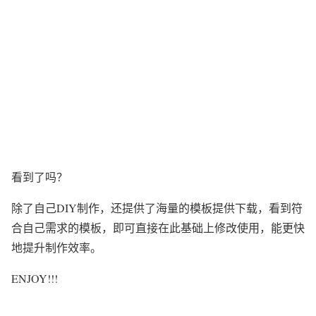
看到了吗？
除了自己DIY制作，还提供了海量的模板提供下载，看到符
合自己需求的模板，即可直接在此基础上修改使用，能更快
地提升制作效率。
ENJOY!!!