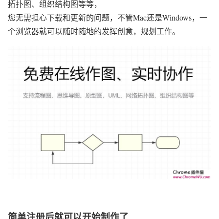
拓扑图、组织结构图等等，
您无需担心下载和更新的问题，不管Mac还是Windows，一
个浏览器就可以随时随地的发挥创意，规划工作。
简单注册后就可以开始制作了