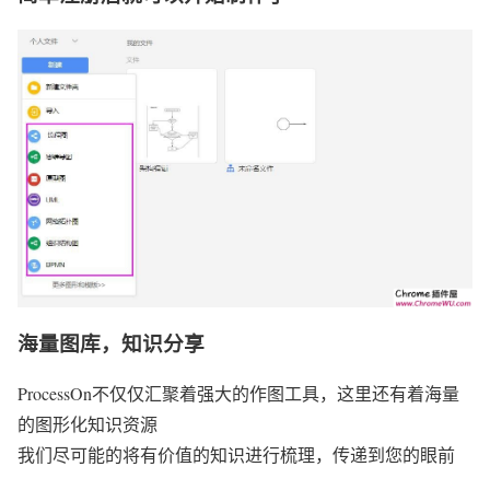
海量图库，知识分享
ProcessOn不仅仅汇聚着强大的作图工具，这里还有着海量
的图形化知识资源
我们尽可能的将有价值的知识进行梳理，传递到您的眼前