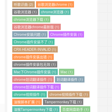
听歌识曲 (2)
谷歌浏览器chrome (1)
谷歌浏览器 (1)
chrome浏览器 (1)
chrome浏览器下载 (1)
谷歌浏览器chrome最新版 (1)
Chrome安装问题 (1)
Chrome插件安装 (1)
Chrome插件安装不了 (1)
CRX-HEADER-INVALID (1)
chrome插件安装出错 (1)
chrome插件安装包无效 (1)
Mac下Chrome插件安装 (1)
Mac (1)
chrome划词翻译插件 (1)
划词翻译插件 (1)
chrome划词翻译插件下载 (1)
chrome视频插件 (1)
chrome视频插件下载 (1)
油猴脚本扩展 (1)
Tampermonkey下载 (1)
油猴Tampermonkey下载 (1)
百度网盘助手 (1)