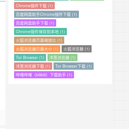
Chrome插件下载 (1)
百度网盘助手Chrome插件下载 (1)
百度网盘助手下载 (1)
Chrome插件保存到本地 (1)
火狐浏览器页面缩放比 (1)
火狐浏览器页面大小 (1)
火狐浏览器 (1)
Tor Browser (1)
洋葱浏览器 (1)
洋葱浏览器下载 (1)
Tor Browser下载 (1)
哔哩哔哩（bilibili）下载助手 (1)