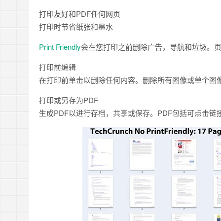
打印友好和PDF任何网页
打印时节省纸张和墨水
Print Friendly
会在您打印之前删除广告，导航和垃圾。
打印前编辑
在打印前单击以删除任何内容。删除所有图像或单个图
打印或另存为PDF
生成PDF以进行存档，共享或保存。PDF包括可点击链