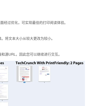
页面经过优化，可实现最佳的打印阅读体验。
像。将文本大小从较大更改为较小。
接和源URL，因此您可以继续进行交互。