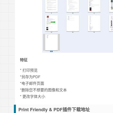
特征
* 打印预览
*另存为PDF
*电子邮件页面
*删除您不想要的图像和文本
* 更改字体大小
Print Friendly & PDF插件下载地址