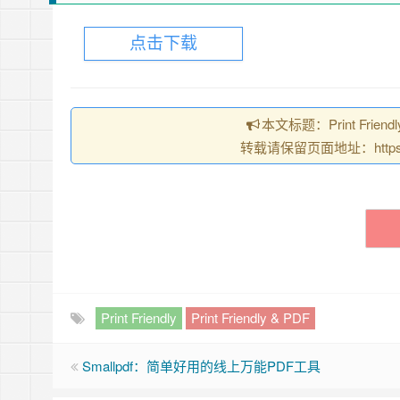
点击下载
本文标题：Print Frie
转载请保留页面地址：https://chro
Print Friendly
Print Friendly & PDF
Smallpdf：简单好用的线上万能PDF工具