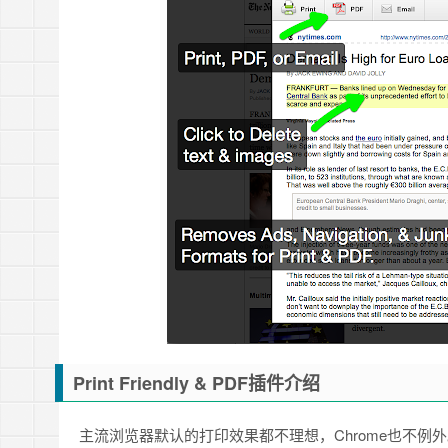
Print Friendly & PDF插件介绍
主流浏览器默认的打印效果都不理想，Chrome也不例