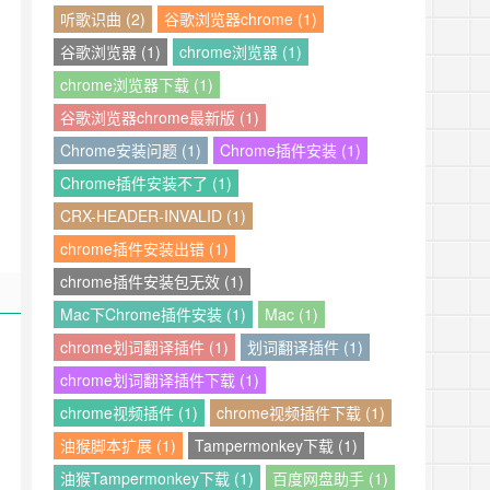
听歌识曲 (2)
谷歌浏览器chrome (1)
谷歌浏览器 (1)
chrome浏览器 (1)
chrome浏览器下载 (1)
谷歌浏览器chrome最新版 (1)
Chrome安装问题 (1)
Chrome插件安装 (1)
Chrome插件安装不了 (1)
CRX-HEADER-INVALID (1)
chrome插件安装出错 (1)
chrome插件安装包无效 (1)
Mac下Chrome插件安装 (1)
Mac (1)
chrome划词翻译插件 (1)
划词翻译插件 (1)
chrome划词翻译插件下载 (1)
chrome视频插件 (1)
chrome视频插件下载 (1)
油猴脚本扩展 (1)
Tampermonkey下载 (1)
油猴Tampermonkey下载 (1)
百度网盘助手 (1)