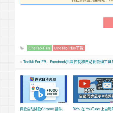
OneTab-Plus
OneTab-Plus下载
Toolkit For FB：Facebook批量控制和自动化管理工具
微软自动奖励Chrome 插件，
B2Y- 在 YouTube 上自