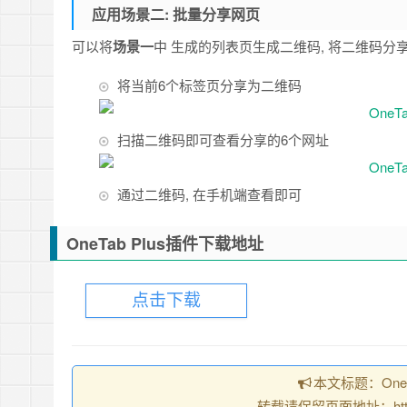
应用场景二: 批量分享网页
可以将
场景一
中 生成的列表页生成二维码, 将二维码分
将当前6个标签页分享为二维码
扫描二维码即可查看分享的6个网址
通过二维码, 在手机端查看即可
OneTab Plus插件下载地址
点击下载
本文标题：OneT
转载请保留页面地址：https://c