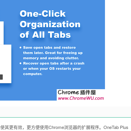
使其更有效，更方便使用Chrome浏览器的扩展程序。OneTab Plus