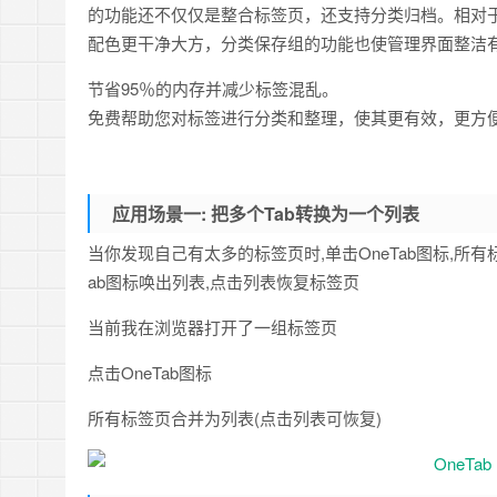
的功能还不仅仅是整合标签页，还支持分类归档。相对
配色更干净大方，分类保存组的功能也使管理界面整洁
节省95％的内存并减少标签混乱。
免费帮助您对标签进行分类和整理，使其更有效，更方便使
应用场景一: 把多个Tab转换为一个列表
当你发现自己有太多的标签页时,单击OneTab图标,所
ab图标唤出列表,点击列表恢复标签页
当前我在浏览器打开了一组标签页
点击OneTab图标
所有标签页合并为列表(点击列表可恢复)