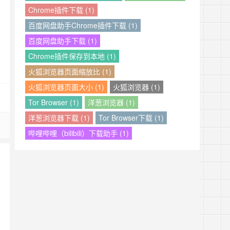
Chrome插件下载 (1)
百度网盘助手Chrome插件下载 (1)
百度网盘助手下载 (1)
Chrome插件保存到本地 (1)
火狐浏览器页面缩放比 (1)
火狐浏览器页面大小 (1)
火狐浏览器 (1)
Tor Browser (1)
洋葱浏览器 (1)
洋葱浏览器下载 (1)
Tor Browser下载 (1)
哔哩哔哩（bilibili）下载助手 (1)