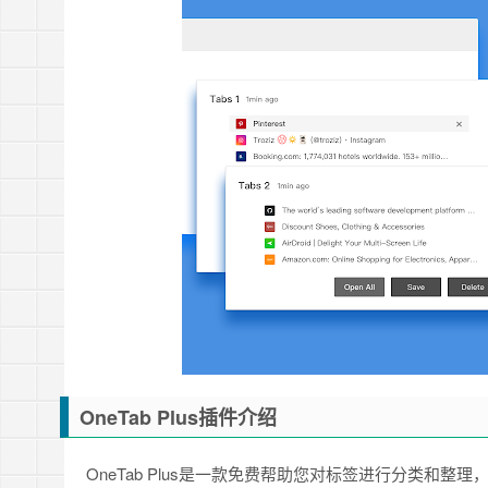
OneTab Plus插件介绍
OneTab Plus是一款免费帮助您对标签进行分类和整理，