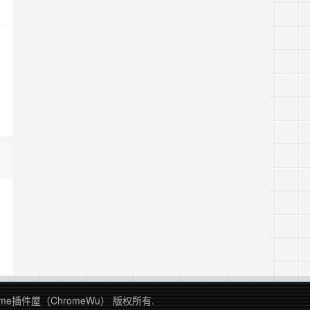
Chrome插件屋（ChromeWu） 版权所有.