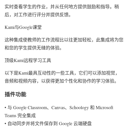
实时查看学生的作业，并从任何地方提供鼓励和指导。稍
后，对工作进行评分并提供反馈。
Kami与Google课堂
这种集成使教师的工作流程比以往更加轻松，此集成将为您
和您的学生提供无缝的体验。
顶级Kami远程学习工具
以下是Kami最具互动性的一些工具，它们可以添加视觉，
音频和视频内容，以获得更加个性化和协作的学习体验。
插件功能
• 与 Google Classroom、Canvas、Schoology 和 Microsoft
Teams 完全集成
• 自动同步并将文件保存到 Google 云端硬盘