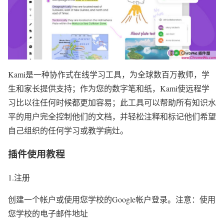
Kami是一种协作式在线学习工具，为全球数百万教师，学
生和家长提供支持；作为您的数字笔和纸，Kami使远程学
习比以往任何时候都更加容易；此工具可以帮助所有知识水
平的用户完全控制他们的文档，并轻松注释和标记他们希望
自己组织的任何学习或教学病灶。
插件使用教程
1.注册
创建一个帐户或使用您学校的Google帐户登录。注意：使用
您学校的电子邮件地址