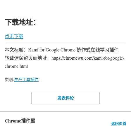
下载地址：
点击下载
本文标题：Kami for Google Chrome:协作式在线学习插件
转载请保留页面地址：https://chromewu.com/kami-for-google-
chrome.html
类别:
生产工具插件
发表评论
Chrome插件屋
返回页首