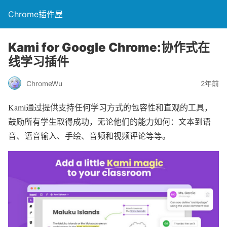
Chrome插件屋
Kami for Google Chrome:协作式在
线学习插件
ChromeWu
2年前
Kami通过提供支持任何学习方式的包容性和直观的工具，
鼓励所有学生取得成功，无论他们的能力如何：文本到语
音、语音输入、手绘、音频和视频评论等等。