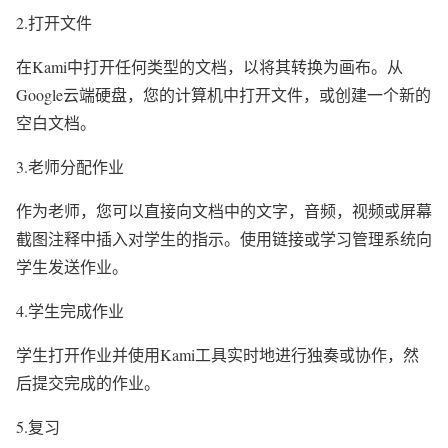
2.打开文件
在Kami中打开任何类型的文档，以将其转换为画布。从
Google云端硬盘，您的计算机中打开文件，或创建一个新的
空白文档。
3.老师分配作业
作为老师，您可以直接向文档中的文字，音频，视频或屏幕
截图注释中插入对学生的指示。使用链接或学习管理系统向
学生发送作业。
4.学生完成作业
学生打开作业并使用Kami工具实时地进行独奏或协作，然
后提交完成的作业。
5.复习