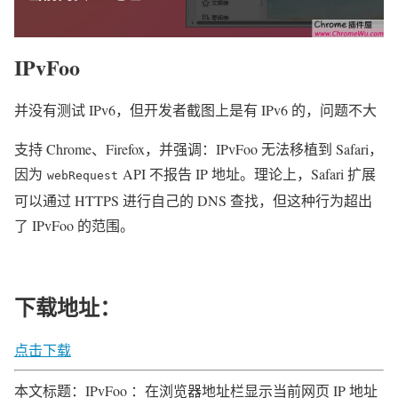
IPvFoo
并没有测试 IPv6，但开发者截图上是有 IPv6 的，问题不大
支持 Chrome、Firefox，并强调：IPvFoo 无法移植到 Safari，
因为
API 不报告 IP 地址。理论上，Safari 扩展
webRequest
可以通过 HTTPS 进行自己的 DNS 查找，但这种行为超出
了 IPvFoo 的范围。
下载地址：
点击下载
本文标题：IPvFoo ：在浏览器地址栏显示当前网页 IP 地址