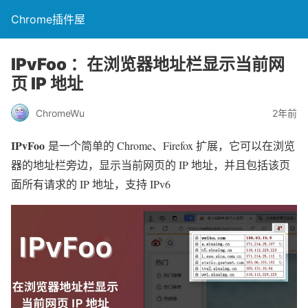
Chrome插件屋
IPvFoo ：在浏览器地址栏显示当前网
页 IP 地址
ChromeWu
2年前
IPvFoo
是一个简单的 Chrome、Firefox 扩展，它可以在浏览
器的地址栏旁边，显示当前网页的 IP 地址，并且包括该页
面所有请求的 IP 地址，支持 IPv6