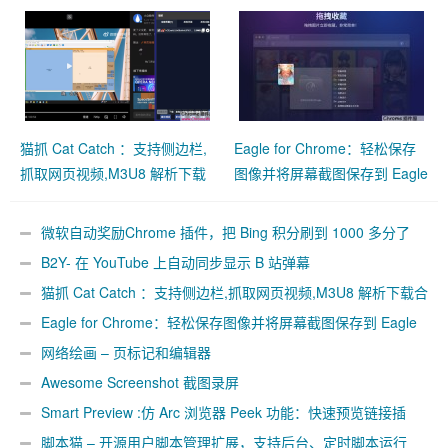
猫抓 Cat Catch ：支持侧边栏,
Eagle for Chrome：轻松保存
抓取网页视频,M3U8 解析下载
图像并将屏幕截图保存到 Eagle
合并工具
App
微软自动奖励Chrome 插件，把 Bing 积分刷到 1000 多分了
B2Y- 在 YouTube 上自动同步显示 B 站弹幕
猫抓 Cat Catch ：支持侧边栏,抓取网页视频,M3U8 解析下载合
并工具
Eagle for Chrome：轻松保存图像并将屏幕截图保存到 Eagle
App
网络绘画 – 页标记和编辑器
Awesome Screenshot 截图录屏
Smart Preview :仿 Arc 浏览器 Peek 功能：快速预览链接插
件
脚本猫 – 开源用户脚本管理扩展，支持后台、定时脚本运行