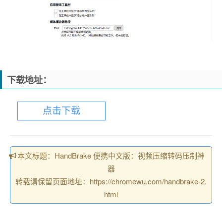
下载地址：
点击下载
本文标题：HandBrake 便携中文版：视频压缩转码压制神
器
转载请保留页面地址：https://chromewu.com/handbrake-2.
html