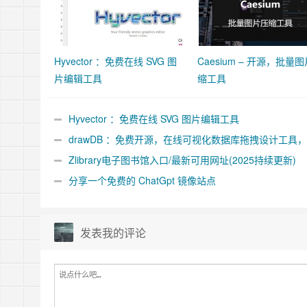
Hyvector ：免费在线 SVG 图
Caesium – 开源，批量
片编辑工具
缩工具
Hyvector ：免费在线 SVG 图片编辑工具
drawDB ：免费开源，在线可视化数据库拖拽设计工具
MySQL/PostgreSQL/SQLite
Zlibrary电子图书馆入口/最新可用网址(2025持续更新)
分享一个免费的 ChatGpt 镜像站点
发表我的评论