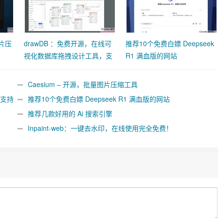
图片压
drawDB ：免费开源，在线可
推荐10个免费白嫖 Deepseek
视化数据库拖拽设计工具，支
R1 满血版的网站
持
MySQL/PostgreSQL/SQLite
Caesium – 开源，批量图片压缩工具
，支持
推荐10个免费白嫖 Deepseek R1 满血版的网站
推荐几款好用的 Ai 搜索引擎
Inpaint-web：一键去水印，在线使用完全免费！