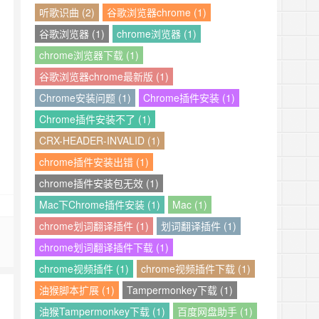
听歌识曲 (2)
谷歌浏览器chrome (1)
谷歌浏览器 (1)
chrome浏览器 (1)
chrome浏览器下载 (1)
谷歌浏览器chrome最新版 (1)
Chrome安装问题 (1)
Chrome插件安装 (1)
Chrome插件安装不了 (1)
CRX-HEADER-INVALID (1)
chrome插件安装出错 (1)
chrome插件安装包无效 (1)
Mac下Chrome插件安装 (1)
Mac (1)
chrome划词翻译插件 (1)
划词翻译插件 (1)
chrome划词翻译插件下载 (1)
chrome视频插件 (1)
chrome视频插件下载 (1)
油猴脚本扩展 (1)
Tampermonkey下载 (1)
油猴Tampermonkey下载 (1)
百度网盘助手 (1)