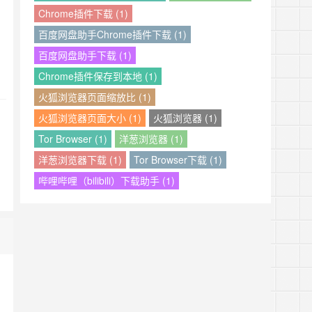
Chrome插件下载 (1)
百度网盘助手Chrome插件下载 (1)
百度网盘助手下载 (1)
Chrome插件保存到本地 (1)
火狐浏览器页面缩放比 (1)
火狐浏览器页面大小 (1)
火狐浏览器 (1)
Tor Browser (1)
洋葱浏览器 (1)
洋葱浏览器下载 (1)
Tor Browser下载 (1)
哔哩哔哩（bilibili）下载助手 (1)