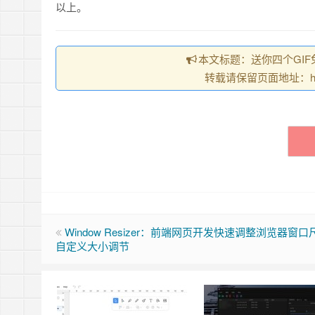
以上。
本文标题：送你四个GIF
转载请保留页面地址：https://
Window Resizer：前端网页开发快速调整浏览器窗
自定义大小调节