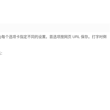
每个选项卡指定不同的设置。首选项按网页 URL 保存。打字时倒
括：