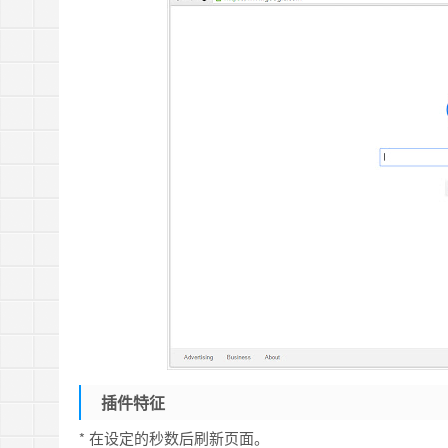
插件特征
* 在设定的秒数后刷新页面。