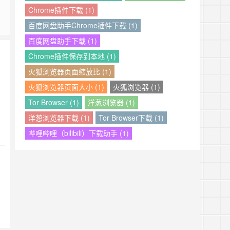
Chrome插件下载 (1)
百度网盘助手Chrome插件下载 (1)
百度网盘助手下载 (1)
Chrome插件保存到本地 (1)
火狐浏览器页面缩放比 (1)
火狐浏览器页面大小 (1)
火狐浏览器 (1)
Tor Browser (1)
洋葱浏览器 (1)
洋葱浏览器下载 (1)
Tor Browser下载 (1)
哔哩哔哩（bilibili）下载助手 (1)