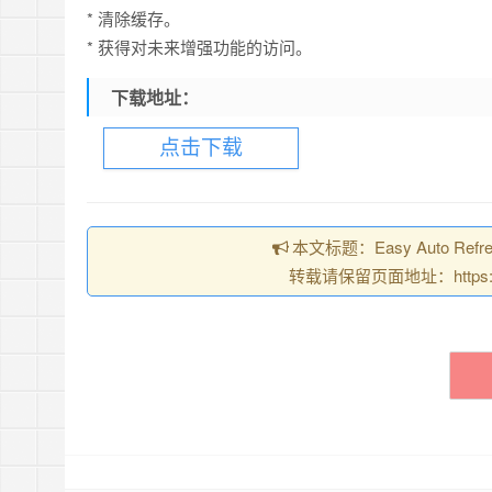
* 清除缓存。
* 获得对未来增强功能的访问。
下载地址：
点击下载
本文标题：Easy Auto R
转载请保留页面地址：https://chr