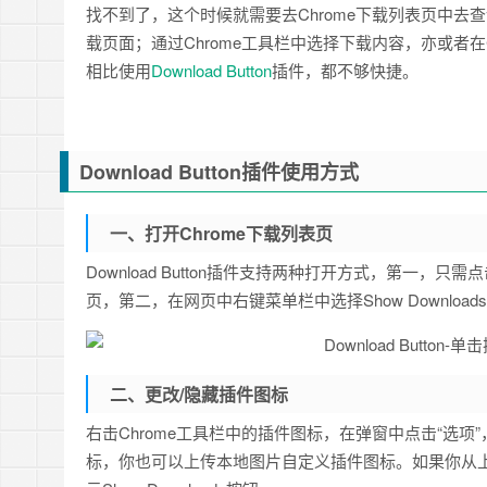
找不到了，这个时候就需要去Chrome下载列表页中去查
载页面；通过Chrome工具栏中选择下载内容，亦或者在Chr
相比使用
Download Button
插件，都不够快捷。
Download Button插件使用方式
一、打开Chrome下载列表页
Download Button插件支持两种打开方式，第一，只
页，第二，在网页中右键菜单栏中选择Show Downloa
二、更改/隐藏插件图标
右击Chrome工具栏中的插件图标，在弹窗中点击“选项”，进
标，你也可以上传本地图片自定义插件图标。如果你从上下文菜