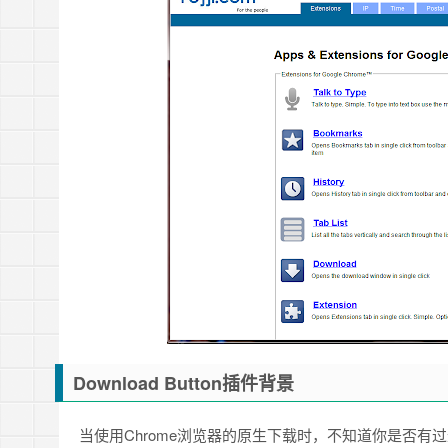
Download Button插件背景
当使用Chrome浏览器的原生下载时，不知道你是否