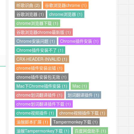
听歌识曲 (2)
谷歌浏览器chrome (1)
谷歌浏览器 (1)
chrome浏览器 (1)
chrome浏览器下载 (1)
谷歌浏览器chrome最新版 (1)
Chrome安装问题 (1)
Chrome插件安装 (1)
Chrome插件安装不了 (1)
CRX-HEADER-INVALID (1)
chrome插件安装出错 (1)
chrome插件安装包无效 (1)
Mac下Chrome插件安装 (1)
Mac (1)
chrome划词翻译插件 (1)
划词翻译插件 (1)
chrome划词翻译插件下载 (1)
chrome视频插件 (1)
chrome视频插件下载 (1)
油猴脚本扩展 (1)
Tampermonkey下载 (1)
油猴Tampermonkey下载 (1)
百度网盘助手 (1)