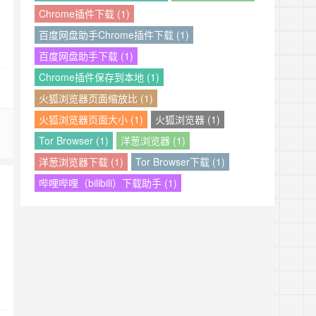
Chrome插件下载 (1)
百度网盘助手Chrome插件下载 (1)
百度网盘助手下载 (1)
Chrome插件保存到本地 (1)
火狐浏览器页面缩放比 (1)
火狐浏览器页面大小 (1)
火狐浏览器 (1)
Tor Browser (1)
洋葱浏览器 (1)
洋葱浏览器下载 (1)
Tor Browser下载 (1)
哔哩哔哩（bilibili）下载助手 (1)