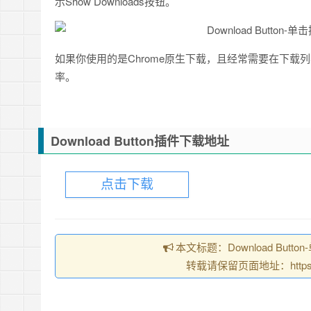
示Show Downloads按钮。
如果你使用的是Chrome原生下载，且经常需要在下载列表中
率。
Download Button插件下载地址
点击下载
本文标题：Download But
转载请保留页面地址：https://ch