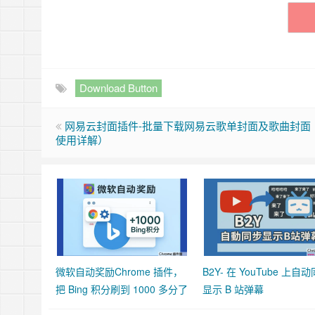
Download Button
网易云封面插件-批量下载网易云歌单封面及歌曲封面
使用详解）
微软自动奖励Chrome 插件，
B2Y- 在 YouTube 上自
把 Bing 积分刷到 1000 多分了
显示 B 站弹幕