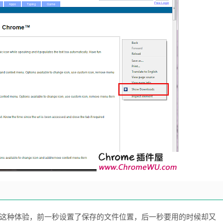
有过这种体验，前一秒设置了保存的文件位置，后一秒要用的时候却又