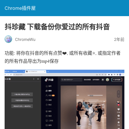
Chrome插件屋
抖珍藏 下载备份你爱过的所有抖音
ChromeWu
2年前
功能: 将你在抖音的所有点赞❤️, 或所有收藏⭐, 或指定作者
的所有作品导出为mp4保存