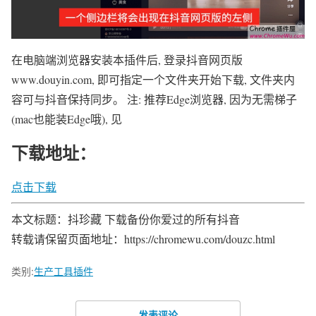
在电脑端浏览器安装本插件后, 登录抖音网页版
www.douyin.com, 即可指定一个文件夹开始下载, 文件夹内
容可与抖音保持同步。 注: 推荐Edge浏览器, 因为无需梯子
(mac也能装Edge哦), 见
下载地址：
点击下载
本文标题：抖珍藏 下载备份你爱过的所有抖音
转载请保留页面地址：https://chromewu.com/douzc.html
类别:
生产工具插件
发表评论