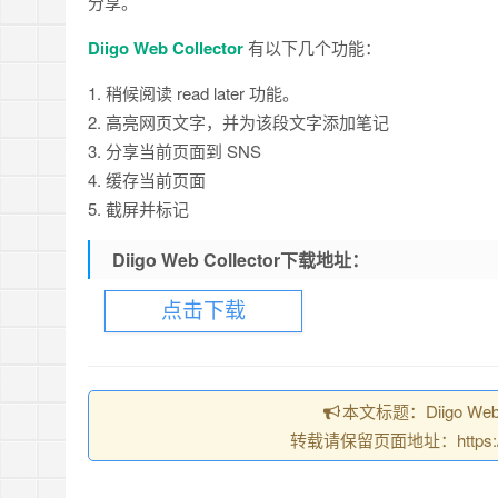
分享。
Diigo Web Collector
有以下几个功能：
1. 稍候阅读 read later 功能。
2. 高亮网页文字，并为该段文字添加笔记
3. 分享当前页面到 SNS
4. 缓存当前页面
5. 截屏并标记
Diigo Web Collector下载地址：
点击下载
本文标题：Diigo We
转载请保留页面地址：https://chro