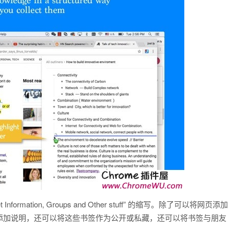
t Information, Groups and Other stuff” 的缩写。除了可以将网页添加
添加说明，还可以将这些书签作为公开或私藏，还可以将书签与朋友