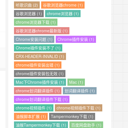
听歌识曲 (2)
谷歌浏览器chrome (1)
谷歌浏览器 (1)
chrome浏览器 (1)
chrome浏览器下载 (1)
谷歌浏览器chrome最新版 (1)
Chrome安装问题 (1)
Chrome插件安装 (1)
Chrome插件安装不了 (1)
CRX-HEADER-INVALID (1)
chrome插件安装出错 (1)
chrome插件安装包无效 (1)
Mac下Chrome插件安装 (1)
Mac (1)
chrome划词翻译插件 (1)
划词翻译插件 (1)
chrome划词翻译插件下载 (1)
chrome视频插件 (1)
chrome视频插件下载 (1)
油猴脚本扩展 (1)
Tampermonkey下载 (1)
油猴Tampermonkey下载 (1)
百度网盘助手 (1)