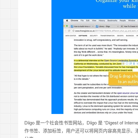
Diigo 是一个社会性书签网站，Diigo 是 “Digest of Interne
作书签、添加标签，用户还可以将网页内容高亮显示、