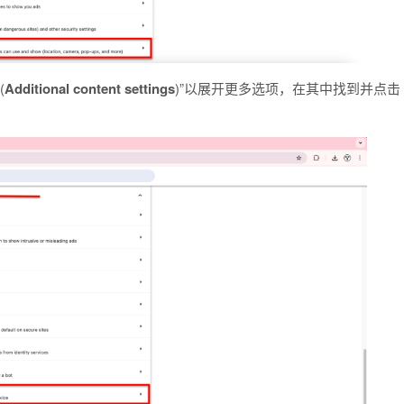
(
Additional content settings
)”以展开更多选项，在其中找到并点击