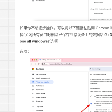
如果你不想逐步操作，可以将以下链接粘贴到 Chrome
择“关闭所有窗口时删除已保存到您设备上的数据站点 (
D
ose all windows
)”选项。
选项；