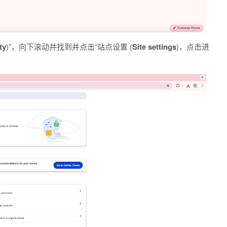
ty
)”，向下滚动并找到并点击“站点设置 (
Site settings
)，点击进