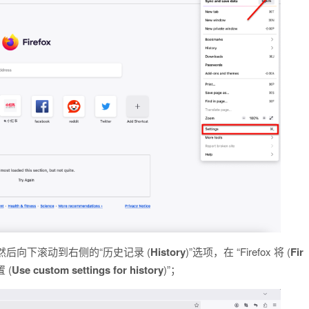
，然后向下滚动到右侧的“历史记录 (
History
)”选项，在 “Firefox 将 (
Fir
 (
Use custom settings for history
)”；