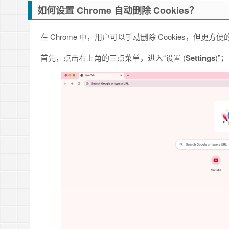
如何设置 Chrome 自动删除 Cookies？
在 Chrome 中，用户可以手动删除 Cookies，但更方
首先，点击右上角的三点菜单，进入“设置 (
Settings
)”；