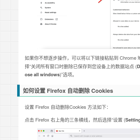
如果你不想逐步操作，可以将以下链接粘贴到 Chrome
择“关闭所有窗口时删除已保存到您设备上的数据站点 (
D
ose all windows
)”选项。
如何设置 Firefox 自动删除 Cookies
设置 Firefox 自动删除Cookies 方法如下：
点击 Firefox 右上角的三条横线，然后选择“设置 (
Settin