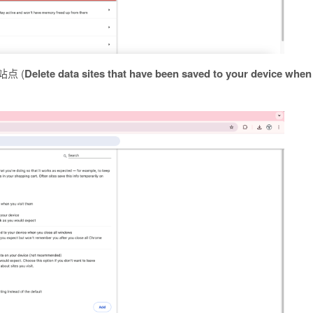
点 (
Delete data sites that have been saved to your device when