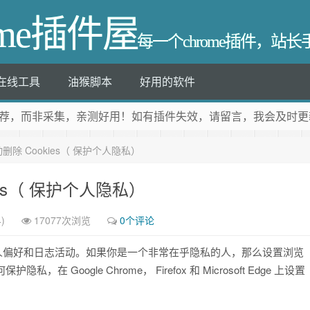
ome插件屋
每一个chrome插件，站
在线工具
油猴脚本
好用的软件
荐
，而非采集，亲测好用！如有插件失效，请留言，我会及时更
除 Cookies（ 保护个人隐私）
es（ 保护个人隐私）
)
17077次浏览
0个评论
的个人偏好和日志活动。如果你是一个非常在乎隐私的人，那么设置浏览
 Google Chrome， Firefox 和 Microsoft Edge 上设置