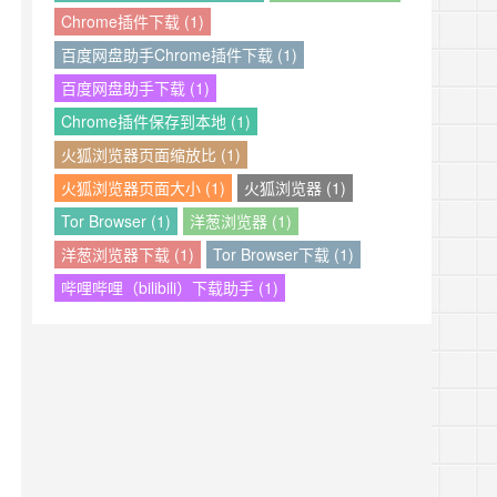
Chrome插件下载 (1)
百度网盘助手Chrome插件下载 (1)
百度网盘助手下载 (1)
Chrome插件保存到本地 (1)
火狐浏览器页面缩放比 (1)
火狐浏览器页面大小 (1)
火狐浏览器 (1)
Tor Browser (1)
洋葱浏览器 (1)
洋葱浏览器下载 (1)
Tor Browser下载 (1)
哔哩哔哩（bilibili）下载助手 (1)