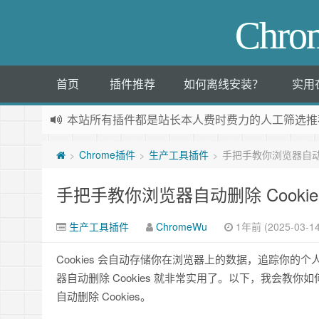
Chr
首页
插件推荐
如何离线安装？
实用
本站所有插件都是
站长本人费时费力的人工筛选推
Chrome插件
生产工具插件
手把手教你浏览器自动删
>
>
>
手把手教你浏览器自动删除 Cooki
生产工具插件
ChromeWu
1年前 (2025-03-14
Cookies 会自动存储你在浏览器上的数据，追踪你
器自动删除 Cookies 就非常实用了。以下，我会教你如何保护隐私，在
自动删除 Cookies。