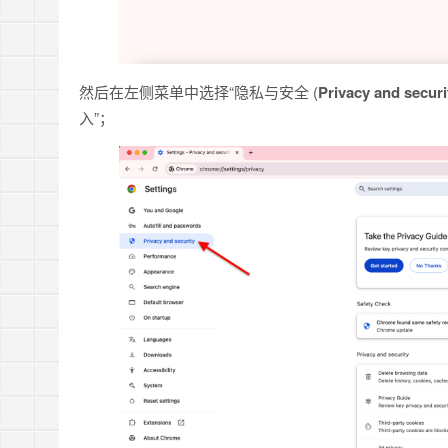
然后在左侧菜单中选择“隐私与安全 (
Privacy and securi
入”；