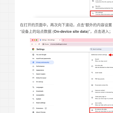
在打开的页面中，再次向下滚动，点击“额外的内容设置 
“设备上的站点数据 (
On-device site data
)”，点击进入；