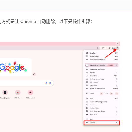
便的方式是让 Chrome 自动删除。以下是操作步骤：