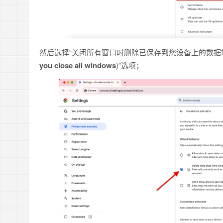
然后选择“关闭所有窗口时删除已保存到您设备上的数据站
you close all windows
)”选项；