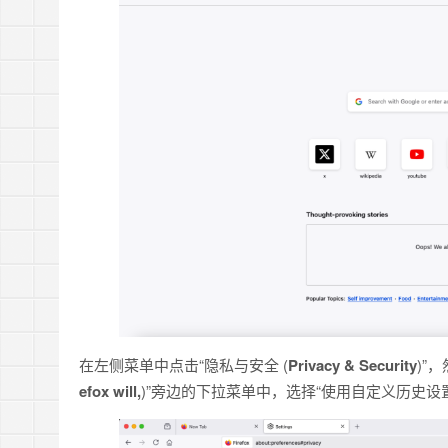
在左侧菜单中点击“隐私与安全 (
Privacy & Security
)”
efox will,
)”旁边的下拉菜单中，选择“使用自定义历史设置