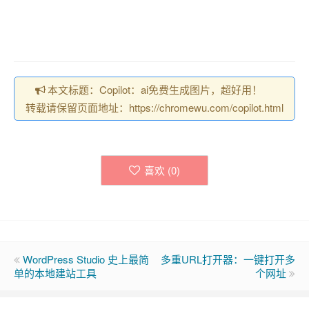
本文标题：Copilot：ai免费生成图片，超好用！
转载请保留页面地址：https://chromewu.com/copilot.html
喜欢 (
0
)
WordPress Studio 史上最简
多重URL打开器：一键打开多
单的本地建站工具
个网址