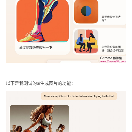
以下是我测试的ai生成图片的功能：