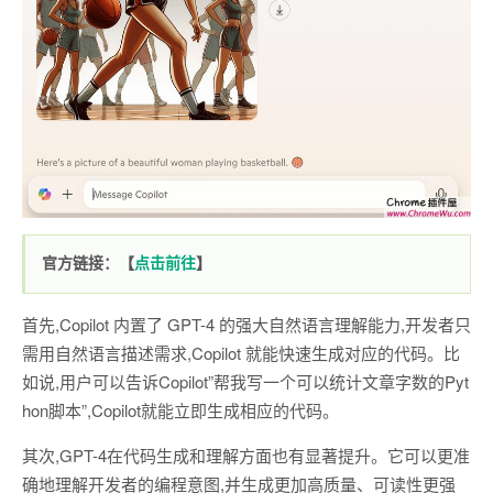
官方链接：【
点击前往
】
首先,Copilot 内置了 GPT-4 的强大自然语言理解能力,开发者只
需用自然语言描述需求,Copilot 就能快速生成对应的代码。比
如说,用户可以告诉Copilot”帮我写一个可以统计文章字数的Pyt
hon脚本”,Copilot就能立即生成相应的代码。
其次,GPT-4在代码生成和理解方面也有显著提升。它可以更准
确地理解开发者的编程意图,并生成更加高质量、可读性更强