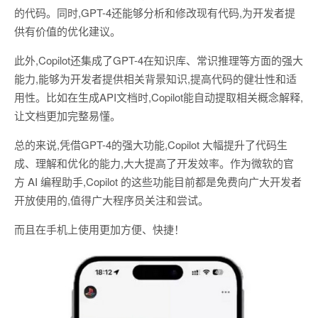
的代码。同时,GPT-4还能够分析和修改现有代码,为开发者提
供有价值的优化建议。
此外,Copilot还集成了GPT-4在知识库、常识推理等方面的强大
能力,能够为开发者提供相关背景知识,提高代码的健壮性和适
用性。比如在生成API文档时,Copilot能自动提取相关概念解释,
让文档更加完整易懂。
总的来说,凭借GPT-4的强大功能,Copilot 大幅提升了代码生
成、理解和优化的能力,大大提高了开发效率。作为微软的官
方 AI 编程助手,Copilot 的这些功能目前都是免费向广大开发者
开放使用的,值得广大程序员关注和尝试。
而且在手机上使用更加方便、快捷！