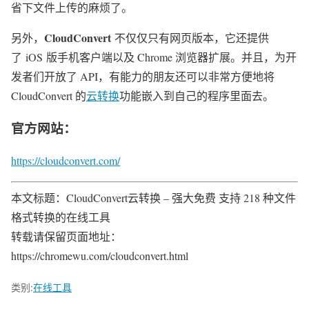
省下文件上传的麻烦了。
CloudConvert
另外，
不仅仅只有网页版本，它还提供
了 iOS 版手机客户端以及 Chrome 浏览器扩展。并且，为开
发者们开放了 API，有能力的朋友还可以非常方便地将
CloudConvert 的
云转换
功能嵌入到自己的程序里面去。
官方网站：
https://cloudconvert.com/
本文标题：CloudConvert云转换 – 强大免费 支持 218 种文件
格式转换的在线工具
转载请保留页面地址：
https://chromewu.com/cloudconvert.html
类别:
在线工具