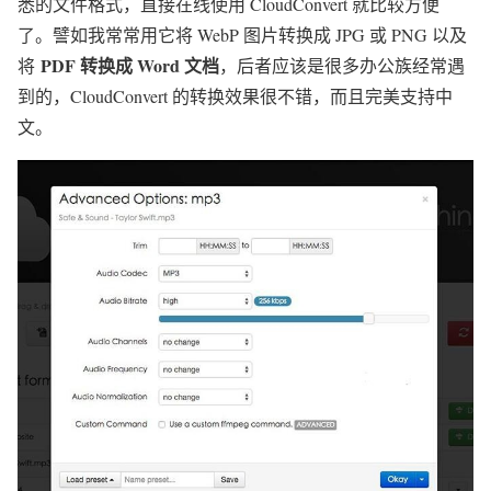
悉的文件格式，直接在线使用 CloudConvert 就比较方便
了。譬如我常常用它将 WebP 图片转换成 JPG 或 PNG 以及
PDF 转换成 Word 文档
将
，后者应该是很多办公族经常遇
到的，CloudConvert 的转换效果很不错，而且完美支持中
文。