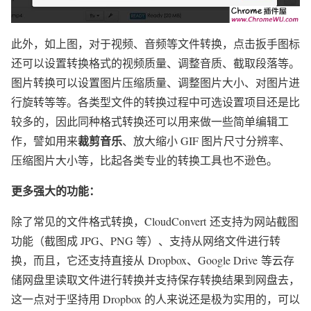
此外，如上图，对于视频、音频等文件转换，点击扳手图标
还可以设置转换格式的视频质量、调整音质、截取段落等。
图片转换可以设置图片压缩质量、调整图片大小、对图片进
行旋转等等。各类型文件的转换过程中可选设置项目还是比
较多的，因此同种格式转换还可以用来做一些简单编辑工
裁剪音乐
作，譬如用来
、放大缩小 GIF 图片尺寸分辨率、
压缩图片大小等，比起各类专业的转换工具也不逊色。
更多强大的功能：
除了常见的文件格式转换，CloudConvert 还支持为网站截图
功能（截图成 JPG、PNG 等）、支持从网络文件进行转
换，而且，它还支持直接从 Dropbox、Google Drive 等云存
储网盘里读取文件进行转换并支持保存转换结果到网盘去，
这一点对于坚持用 Dropbox 的人来说还是极为实用的，可以