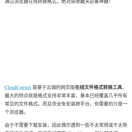
通过浏览器在线转换格式，绝对是收藏夹必备
神器
！
在线文件格式转换工具
CloudConvert
是基于云端的网页版
，
最大的特点就是格式支持非常丰富，基本已经覆盖几乎所有
常见的文件格式。而且完全免安装跨平台，你需要的只是一
个浏览器。
由于不需要下载安装，因此偶尔遇到一些不太常用或不太熟