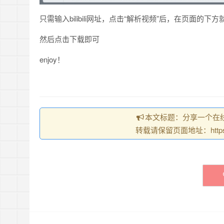
只需输入bilibili网址，点击“解析视频”后，在页面的
然后点击下载即可
enjoy！
本文标题：分享一个在线解
转载请保留页面地址：https://chr