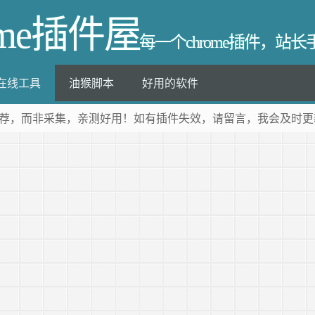
ome插件屋
每一个chrome插件，站
在线工具
油猴脚本
好用的软件
荐
，而非采集，亲测好用！如有插件失效，请留言，我会及时更