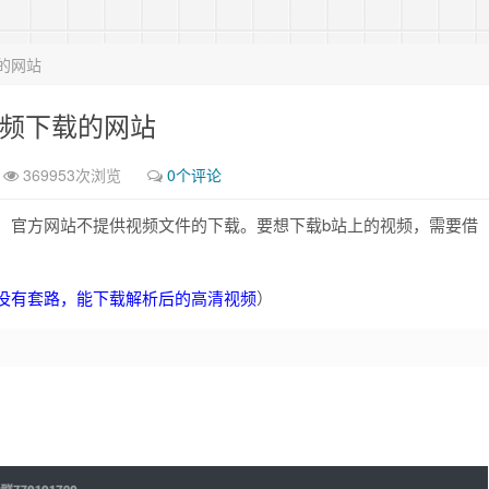
载的网站
i视频下载的网站
369953次浏览
0个评论
的视频，官方网站不提供视频文件的下载。要想下载b站上的视频，需要借
没有套路，能下载解析后的高清视频
）