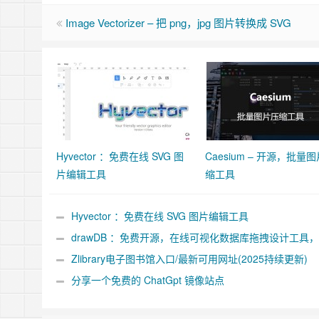
Image Vectorizer – 把 png，jpg 图片转换成 SVG
Hyvector ：免费在线 SVG 图
Caesium – 开源，批量
片编辑工具
缩工具
Hyvector ：免费在线 SVG 图片编辑工具
drawDB ：免费开源，在线可视化数据库拖拽设计工具
MySQL/PostgreSQL/SQLite
Zlibrary电子图书馆入口/最新可用网址(2025持续更新)
分享一个免费的 ChatGpt 镜像站点