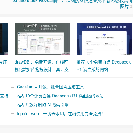
Shutterstock Reveal插件：以图搜图快速查找下载无版权高清
图片
图片压
drawDB ：免费开源，在线可
推荐10个免费白嫖 Deepseek
视化数据库拖拽设计工具，支
R1 满血版的网站
持
MySQL/PostgreSQL/SQLite
Caesium – 开源，批量图片压缩工具
，支持
推荐10个免费白嫖 Deepseek R1 满血版的网站
推荐几款好用的 Ai 搜索引擎
Inpaint-web：一键去水印，在线使用完全免费！