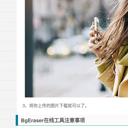
3、将你上传的图片下载就可以了。
BgEraser在线工具注意事项