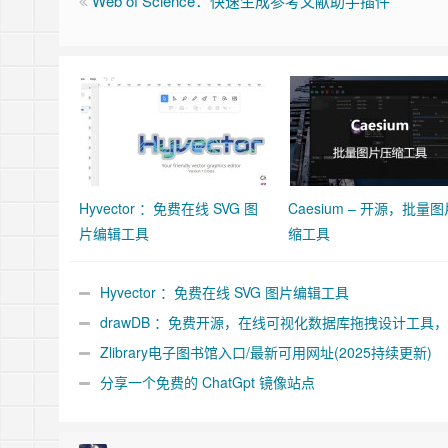
Web of Science：快速生成参考文献助手插件
Hyvector ：免费在线 SVG 图
Caesium – 开源，批量
片编辑工具
缩工具
Hyvector ：免费在线 SVG 图片编辑工具
drawDB ：免费开源，在线可视化数据库拖拽设计工具
MySQL/PostgreSQL/SQLite
Zlibrary电子图书馆入口/最新可用网址(2025持续更新)
分享一个免费的 ChatGpt 镜像站点