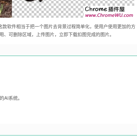
件，这款软件相当于把一个图片去背景过程简单化，使用户使用更加的方
选可用、可删除区域，上传图片，立即下载扣图完成的图片。
的AI系统。