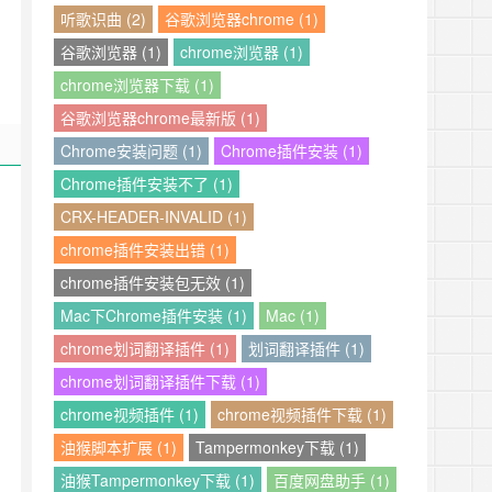
听歌识曲 (2)
谷歌浏览器chrome (1)
谷歌浏览器 (1)
chrome浏览器 (1)
chrome浏览器下载 (1)
谷歌浏览器chrome最新版 (1)
Chrome安装问题 (1)
Chrome插件安装 (1)
Chrome插件安装不了 (1)
CRX-HEADER-INVALID (1)
chrome插件安装出错 (1)
chrome插件安装包无效 (1)
Mac下Chrome插件安装 (1)
Mac (1)
chrome划词翻译插件 (1)
划词翻译插件 (1)
chrome划词翻译插件下载 (1)
chrome视频插件 (1)
chrome视频插件下载 (1)
油猴脚本扩展 (1)
Tampermonkey下载 (1)
油猴Tampermonkey下载 (1)
百度网盘助手 (1)