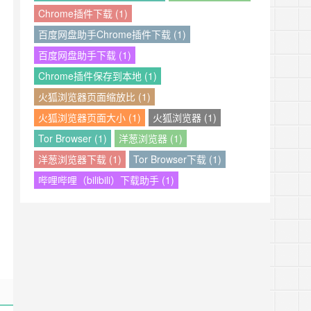
Chrome插件下载 (1)
百度网盘助手Chrome插件下载 (1)
百度网盘助手下载 (1)
Chrome插件保存到本地 (1)
火狐浏览器页面缩放比 (1)
火狐浏览器页面大小 (1)
火狐浏览器 (1)
Tor Browser (1)
洋葱浏览器 (1)
洋葱浏览器下载 (1)
Tor Browser下载 (1)
哔哩哔哩（bilibili）下载助手 (1)