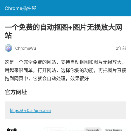
Chrome插件屋
一个免费的自动抠图+图片无损放大网
站
ChromeWu
2年前
这是一个完全免费的网站，支持自动抠图和图片无损放大，
用起来很简单，打开网站，选择你要的功能，再把图片直接
拖到网页中，它就会自动处理，效果很好
官方网址
https://0v0.ai/upscaler/