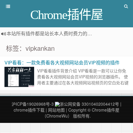
Chrome插件屋
本站所有插件都是
站长本人费时费力的人工筛选推荐
，而非
标签：vipkankan
VIP看看：一款免费看各大视频网站会员VIP视频的插件
VIP看看插件背景介绍 VIP看看是一款可以让你免
费看各大视频网站会员VIP视频的浏览器插件。 使
用者主要通过在各大视频网站视频页的空白处右键
菜单中点击“vip看看”选项来启用插件功能，VIP看
看插……
继续阅读 »
沪ICP备19026968号-3
浙公网安备 33010402004412号
|
chrome插件下载
|
网站地图
| Copyright © Chrome插件屋
（ChromeWu） 版权所有.