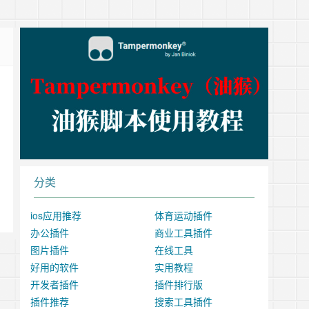
分类
ios应用推荐
体育运动插件
办公插件
商业工具插件
图片插件
在线工具
好用的软件
实用教程
开发者插件
插件排行版
插件推荐
搜索工具插件