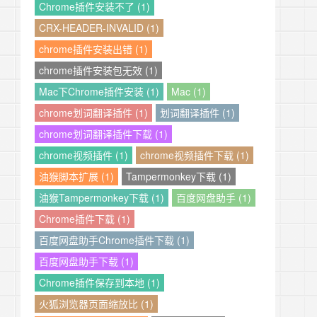
Chrome插件安装不了 (1)
CRX-HEADER-INVALID (1)
chrome插件安装出错 (1)
chrome插件安装包无效 (1)
Mac下Chrome插件安装 (1)
Mac (1)
chrome划词翻译插件 (1)
划词翻译插件 (1)
chrome划词翻译插件下载 (1)
chrome视频插件 (1)
chrome视频插件下载 (1)
油猴脚本扩展 (1)
Tampermonkey下载 (1)
油猴Tampermonkey下载 (1)
百度网盘助手 (1)
Chrome插件下载 (1)
百度网盘助手Chrome插件下载 (1)
百度网盘助手下载 (1)
Chrome插件保存到本地 (1)
火狐浏览器页面缩放比 (1)