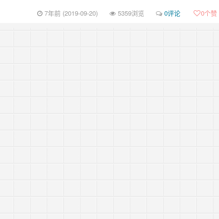
7年前 (2019-09-20)
5359浏览
0评论
0
个赞