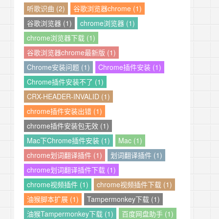
听歌识曲 (2)
谷歌浏览器chrome (1)
谷歌浏览器 (1)
chrome浏览器 (1)
chrome浏览器下载 (1)
谷歌浏览器chrome最新版 (1)
Chrome安装问题 (1)
Chrome插件安装 (1)
Chrome插件安装不了 (1)
CRX-HEADER-INVALID (1)
chrome插件安装出错 (1)
chrome插件安装包无效 (1)
Mac下Chrome插件安装 (1)
Mac (1)
chrome划词翻译插件 (1)
划词翻译插件 (1)
chrome划词翻译插件下载 (1)
chrome视频插件 (1)
chrome视频插件下载 (1)
油猴脚本扩展 (1)
Tampermonkey下载 (1)
油猴Tampermonkey下载 (1)
百度网盘助手 (1)