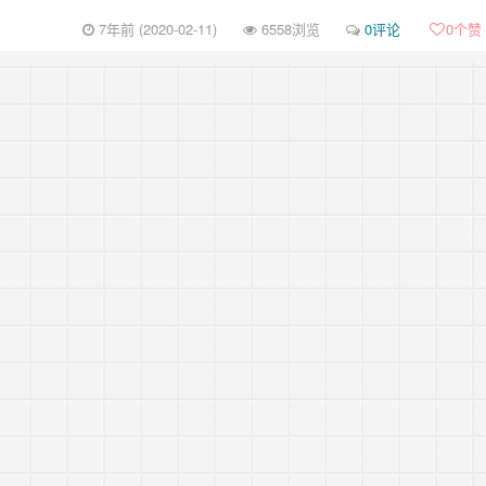
7年前 (2020-02-11)
6558浏览
0评论
0
个赞