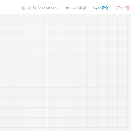
6年前 (2020-07-09)
6623浏览
0评论
1
个赞