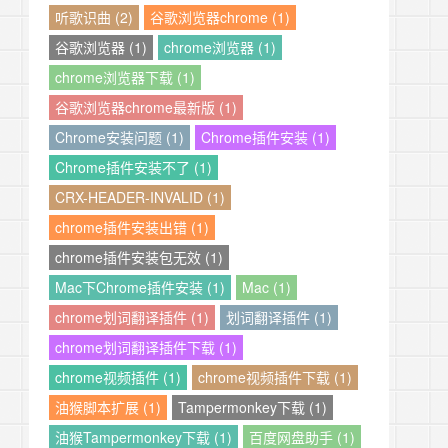
听歌识曲 (2)
谷歌浏览器chrome (1)
谷歌浏览器 (1)
chrome浏览器 (1)
chrome浏览器下载 (1)
谷歌浏览器chrome最新版 (1)
Chrome安装问题 (1)
Chrome插件安装 (1)
Chrome插件安装不了 (1)
CRX-HEADER-INVALID (1)
chrome插件安装出错 (1)
chrome插件安装包无效 (1)
Mac下Chrome插件安装 (1)
Mac (1)
chrome划词翻译插件 (1)
划词翻译插件 (1)
chrome划词翻译插件下载 (1)
chrome视频插件 (1)
chrome视频插件下载 (1)
油猴脚本扩展 (1)
Tampermonkey下载 (1)
油猴Tampermonkey下载 (1)
百度网盘助手 (1)