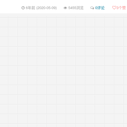
6年前 (2020-05-09)
5455浏览
0评论
3
个赞