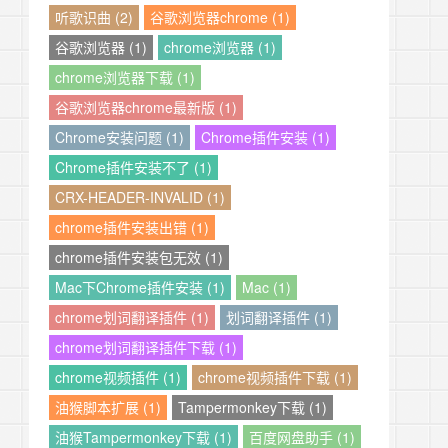
听歌识曲 (2)
谷歌浏览器chrome (1)
谷歌浏览器 (1)
chrome浏览器 (1)
chrome浏览器下载 (1)
谷歌浏览器chrome最新版 (1)
Chrome安装问题 (1)
Chrome插件安装 (1)
Chrome插件安装不了 (1)
CRX-HEADER-INVALID (1)
chrome插件安装出错 (1)
chrome插件安装包无效 (1)
Mac下Chrome插件安装 (1)
Mac (1)
chrome划词翻译插件 (1)
划词翻译插件 (1)
chrome划词翻译插件下载 (1)
chrome视频插件 (1)
chrome视频插件下载 (1)
油猴脚本扩展 (1)
Tampermonkey下载 (1)
油猴Tampermonkey下载 (1)
百度网盘助手 (1)