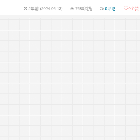
2年前 (2024-06-13)
7680浏览
0评论
0
个赞