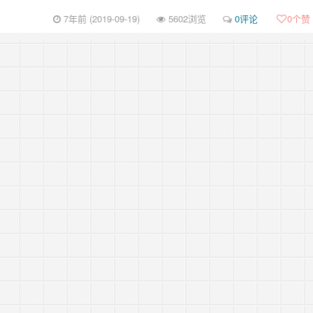
7年前 (2019-09-19)
5602浏览
0评论
0
个赞