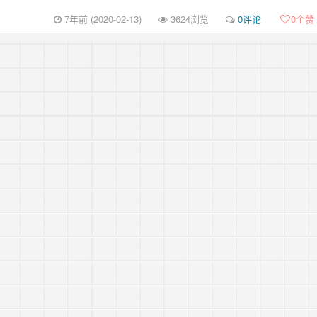
7年前 (2020-02-13)
3624浏览
0评论
0
个赞