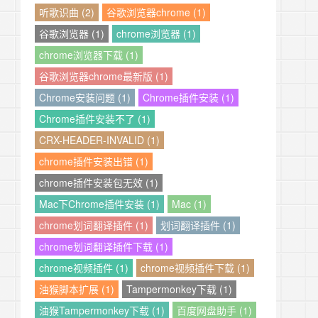
听歌识曲 (2)
谷歌浏览器chrome (1)
谷歌浏览器 (1)
chrome浏览器 (1)
chrome浏览器下载 (1)
谷歌浏览器chrome最新版 (1)
Chrome安装问题 (1)
Chrome插件安装 (1)
Chrome插件安装不了 (1)
CRX-HEADER-INVALID (1)
chrome插件安装出错 (1)
chrome插件安装包无效 (1)
Mac下Chrome插件安装 (1)
Mac (1)
chrome划词翻译插件 (1)
划词翻译插件 (1)
chrome划词翻译插件下载 (1)
chrome视频插件 (1)
chrome视频插件下载 (1)
油猴脚本扩展 (1)
Tampermonkey下载 (1)
油猴Tampermonkey下载 (1)
百度网盘助手 (1)