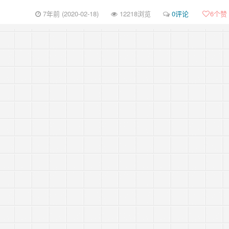
7年前 (2020-02-18)
12218浏览
0评论
6
个赞