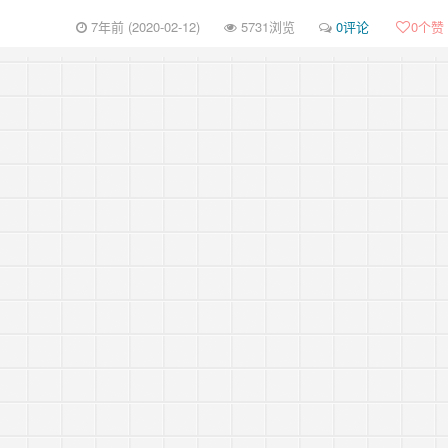
7年前 (2020-02-12)
5731浏览
0评论
0
个赞