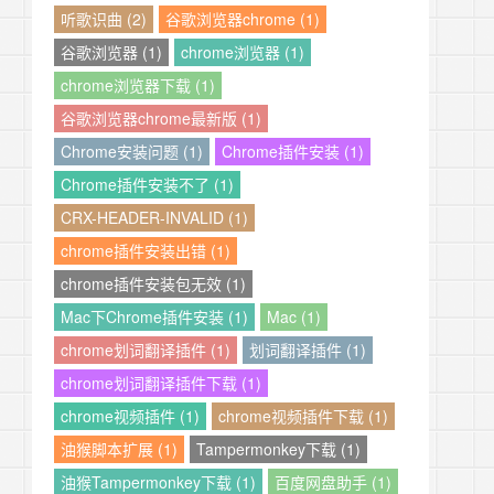
听歌识曲 (2)
谷歌浏览器chrome (1)
谷歌浏览器 (1)
chrome浏览器 (1)
chrome浏览器下载 (1)
谷歌浏览器chrome最新版 (1)
Chrome安装问题 (1)
Chrome插件安装 (1)
Chrome插件安装不了 (1)
CRX-HEADER-INVALID (1)
chrome插件安装出错 (1)
chrome插件安装包无效 (1)
Mac下Chrome插件安装 (1)
Mac (1)
chrome划词翻译插件 (1)
划词翻译插件 (1)
chrome划词翻译插件下载 (1)
chrome视频插件 (1)
chrome视频插件下载 (1)
油猴脚本扩展 (1)
Tampermonkey下载 (1)
油猴Tampermonkey下载 (1)
百度网盘助手 (1)