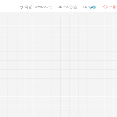
6年前 (2020-04-03)
7546浏览
0评论
0
个赞