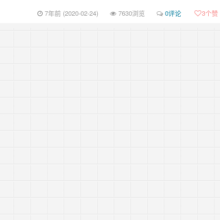
7年前 (2020-02-24)
7630浏览
0评论
3
个赞