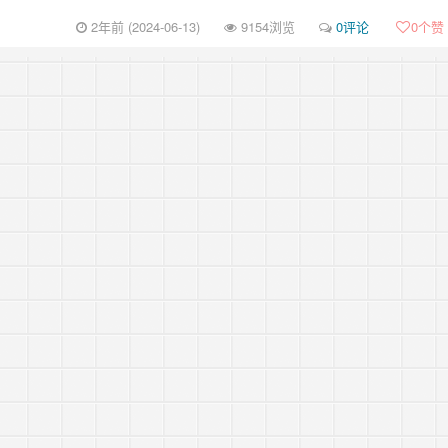
2年前 (2024-06-13)
9154浏览
0评论
0
个赞