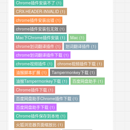
Chrome插件安装不了 (1)
CRX-HEADER-INVALID (1)
chrome插件安装出错 (1)
chrome插件安装包无效 (1)
Mac下Chrome插件安装 (1)
Mac (1)
chrome划词翻译插件 (1)
划词翻译插件 (1)
chrome划词翻译插件下载 (1)
chrome视频插件 (1)
chrome视频插件下载 (1)
油猴脚本扩展 (1)
Tampermonkey下载 (1)
油猴Tampermonkey下载 (1)
百度网盘助手 (1)
Chrome插件下载 (1)
百度网盘助手Chrome插件下载 (1)
百度网盘助手下载 (1)
Chrome插件保存到本地 (1)
火狐浏览器页面缩放比 (1)