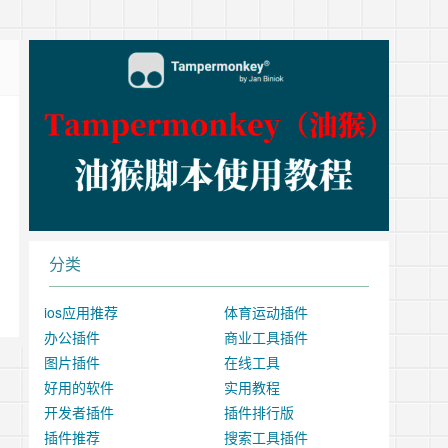
分类
ios应用推荐
体育运动插件
办公插件
商业工具插件
图片插件
在线工具
好用的软件
实用教程
开发者插件
插件排行版
插件推荐
搜索工具插件