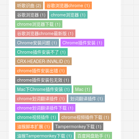
听歌识曲 (2)
谷歌浏览器chrome (1)
谷歌浏览器 (1)
chrome浏览器 (1)
chrome浏览器下载 (1)
谷歌浏览器chrome最新版 (1)
Chrome安装问题 (1)
Chrome插件安装 (1)
Chrome插件安装不了 (1)
CRX-HEADER-INVALID (1)
chrome插件安装出错 (1)
chrome插件安装包无效 (1)
Mac下Chrome插件安装 (1)
Mac (1)
chrome划词翻译插件 (1)
划词翻译插件 (1)
chrome划词翻译插件下载 (1)
chrome视频插件 (1)
chrome视频插件下载 (1)
油猴脚本扩展 (1)
Tampermonkey下载 (1)
油猴Tampermonkey下载 (1)
百度网盘助手 (1)