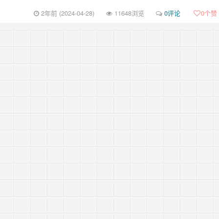
2年前 (2024-04-28)
11648浏览
0评论
0
个赞