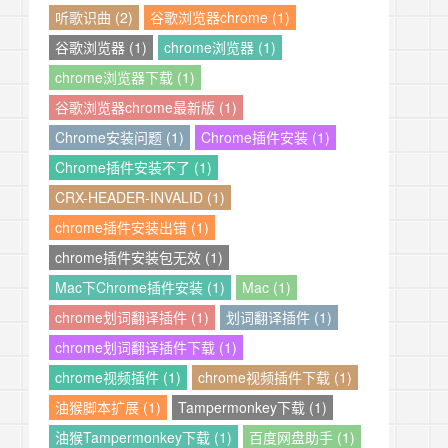
听歌识曲 (2)
谷歌浏览器chrome (1)
谷歌浏览器 (1)
chrome浏览器 (1)
chrome浏览器下载 (1)
谷歌浏览器chrome最新版 (1)
Chrome安装问题 (1)
Chrome插件安装 (1)
Chrome插件安装不了 (1)
CRX-HEADER-INVALID (1)
chrome插件安装出错 (1)
chrome插件安装包无效 (1)
Mac下Chrome插件安装 (1)
Mac (1)
chrome划词翻译插件 (1)
划词翻译插件 (1)
chrome划词翻译插件下载 (1)
chrome视频插件 (1)
chrome视频插件下载 (1)
油猴脚本扩展 (1)
Tampermonkey下载 (1)
油猴Tampermonkey下载 (1)
百度网盘助手 (1)