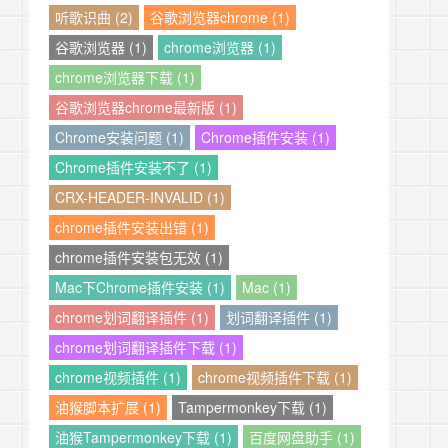
听歌识曲 (2)
谷歌浏览器chrome (1)
谷歌浏览器 (1)
chrome浏览器 (1)
chrome浏览器下载 (1)
谷歌浏览器chrome最新版 (1)
Chrome安装问题 (1)
Chrome插件安装 (1)
Chrome插件安装不了 (1)
CRX-HEADER-INVALID (1)
chrome插件安装出错 (1)
chrome插件安装包无效 (1)
Mac下Chrome插件安装 (1)
Mac (1)
chrome划词翻译插件 (1)
划词翻译插件 (1)
chrome划词翻译插件下载 (1)
chrome视频插件 (1)
chrome视频插件下载 (1)
油猴脚本扩展 (1)
Tampermonkey下载 (1)
油猴Tampermonkey下载 (1)
百度网盘助手 (1)