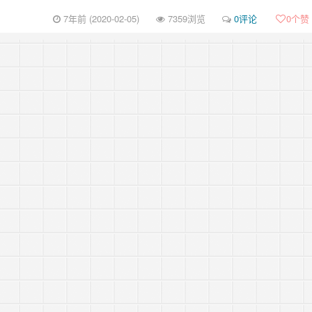
7年前 (2020-02-05)
7359浏览
0评论
0
个赞