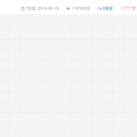
7年前 (2019-08-10)
11878浏览
0评论
7
个赞