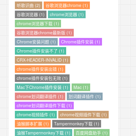
听歌识曲 (2)
谷歌浏览器chrome (1)
谷歌浏览器 (1)
chrome浏览器 (1)
chrome浏览器下载 (1)
谷歌浏览器chrome最新版 (1)
Chrome安装问题 (1)
Chrome插件安装 (1)
Chrome插件安装不了 (1)
CRX-HEADER-INVALID (1)
chrome插件安装出错 (1)
chrome插件安装包无效 (1)
Mac下Chrome插件安装 (1)
Mac (1)
chrome划词翻译插件 (1)
划词翻译插件 (1)
chrome划词翻译插件下载 (1)
chrome视频插件 (1)
chrome视频插件下载 (1)
油猴脚本扩展 (1)
Tampermonkey下载 (1)
油猴Tampermonkey下载 (1)
百度网盘助手 (1)