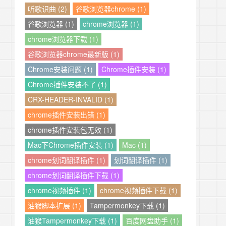
听歌识曲 (2)
谷歌浏览器chrome (1)
谷歌浏览器 (1)
chrome浏览器 (1)
chrome浏览器下载 (1)
谷歌浏览器chrome最新版 (1)
Chrome安装问题 (1)
Chrome插件安装 (1)
Chrome插件安装不了 (1)
CRX-HEADER-INVALID (1)
chrome插件安装出错 (1)
chrome插件安装包无效 (1)
Mac下Chrome插件安装 (1)
Mac (1)
chrome划词翻译插件 (1)
划词翻译插件 (1)
chrome划词翻译插件下载 (1)
chrome视频插件 (1)
chrome视频插件下载 (1)
油猴脚本扩展 (1)
Tampermonkey下载 (1)
油猴Tampermonkey下载 (1)
百度网盘助手 (1)