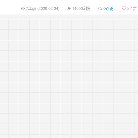
7年前 (2020-02-24)
14600浏览
0评论
5
个赞