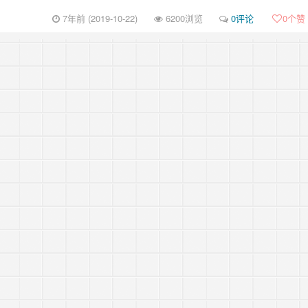
7年前 (2019-10-22)
6200浏览
0评论
0
个赞