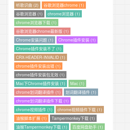
听歌识曲 (2)
谷歌浏览器chrome (1)
谷歌浏览器 (1)
chrome浏览器 (1)
chrome浏览器下载 (1)
谷歌浏览器chrome最新版 (1)
Chrome安装问题 (1)
Chrome插件安装 (1)
Chrome插件安装不了 (1)
CRX-HEADER-INVALID (1)
chrome插件安装出错 (1)
chrome插件安装包无效 (1)
Mac下Chrome插件安装 (1)
Mac (1)
chrome划词翻译插件 (1)
划词翻译插件 (1)
chrome划词翻译插件下载 (1)
chrome视频插件 (1)
chrome视频插件下载 (1)
油猴脚本扩展 (1)
Tampermonkey下载 (1)
油猴Tampermonkey下载 (1)
百度网盘助手 (1)