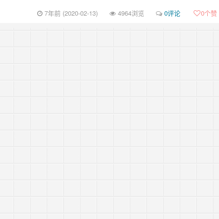
7年前 (2020-02-13)
4964浏览
0评论
0
个赞