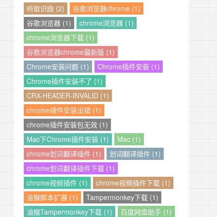
听歌识曲 (2)
谷歌浏览器chrome (1)
谷歌浏览器 (1)
chrome浏览器 (1)
chrome浏览器下载 (1)
谷歌浏览器chrome最新版 (1)
Chrome安装问题 (1)
Chrome插件安装 (1)
Chrome插件安装不了 (1)
CRX-HEADER-INVALID (1)
chrome插件安装出错 (1)
chrome插件安装包无效 (1)
Mac下Chrome插件安装 (1)
Mac (1)
chrome划词翻译插件 (1)
划词翻译插件 (1)
chrome划词翻译插件下载 (1)
chrome视频插件 (1)
chrome视频插件下载 (1)
油猴脚本扩展 (1)
Tampermonkey下载 (1)
油猴Tampermonkey下载 (1)
百度网盘助手 (1)