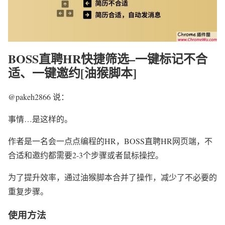
BOSS直聘HR快捷筛选–一键标记不合
适、一键邀约[油猴脚本]
@pakeh2866 说：
事情…是这样的。
作者是一名会一点点编程的HR，BOSS直聘HR网页端，不
合适和邀约都需要2-3个步骤或者鼠标操控。
为了提升效率，通过油猴脚本合并了操作，减少了不必要的
重复步骤。
使用方法