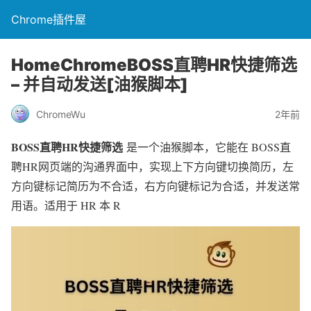
Chrome插件屋
HomeChromeBOSS直聘HR快捷筛选
– 并自动发送[油猴脚本]
ChromeWu
2年前
BOSS直聘HR快捷筛选
是一个油猴脚本，它能在 BOSS直
聘HR网页端的沟通界面中，实现上下方向键切换简历，左
方向键标记简历为不合适，右方向键标记为合适，并发送常
用语。适用于 HR 本 R