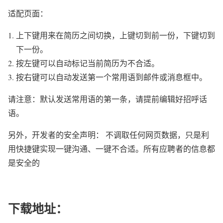
适配页面：
上下键用来在简历之间切换，上键切到前一份，下键切到
下一份。
按左键可以自动标记当前简历为不合适。
按右键可以自动发送第一个常用语到邮件或消息框中。
请注意：默认发送常用语的第一条，请提前编辑好招呼话
语。
另外，开发者的安全声明： 不调取任何网页数据，只是利
用快捷键实现一键沟通、一键不合适。所有应聘者的信息都
是安全的
下载地址：